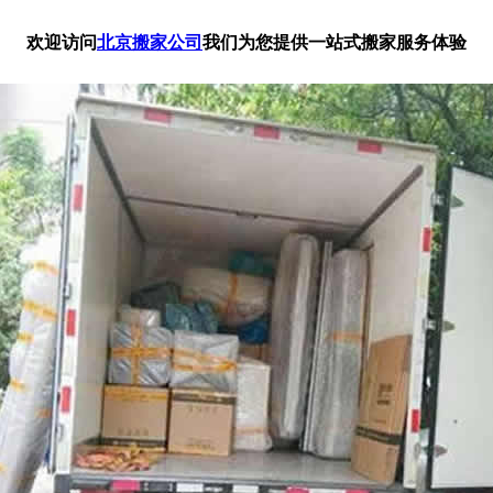
欢迎访问
北京搬家公司
我们为您提供一站式搬家服务体验