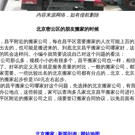
内容来源网络，如有侵权删除
北京密云区的朋友搬家的时候
，昌平附近的搬家公司，每在昌平区需要搬家的人次可能上百的
出去的，也可能是搬进来的。到底北京昌平搬家公司哪家好，这
的民会这样问。小编今就简要说说自己对这个问题的看法：
司那么多，规模小小的有很多个，昌平搬家公司也一样，相信
了。好坏的定义无非就是服务质量的对比，一般的搬家公司，都
家需要。一些比较出名的北京搬家公司都有分点的，北京，北京
的搬家起步价是350元左右起步。
昌平搬家公司哪家好这个问题，先选择的北京搬家公司，有营
办公地点，这些前提，家可以查询多几家北京昌平搬家公司进行
平区附近的搬家公司之后，须要签订搬家合同协议，以免后面有
北京搬家
|
新闻列表
|
网站地图